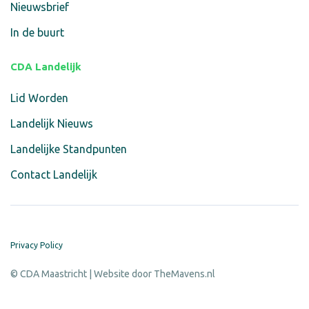
Nieuwsbrief
In de buurt
CDA Landelijk
Lid Worden
Landelijk Nieuws
Landelijke Standpunten
Contact Landelijk
Privacy Policy
© CDA Maastricht | Website door
TheMavens.nl
T
J