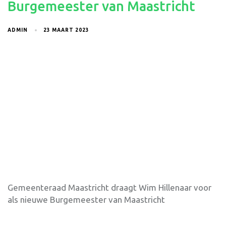
Burgemeester van Maastricht
ADMIN
23 MAART 2023
Gemeenteraad Maastricht draagt Wim Hillenaar voor
als nieuwe Burgemeester van Maastricht