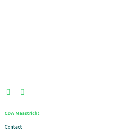
CDA Maastricht
Contact