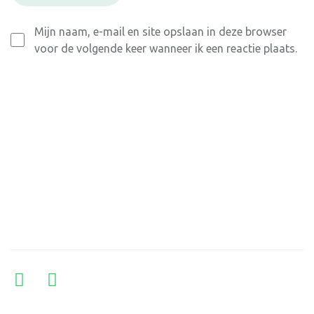
Mijn naam, e-mail en site opslaan in deze browser
voor de volgende keer wanneer ik een reactie plaats.