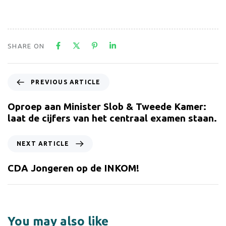
SHARE ON
PREVIOUS ARTICLE
Oproep aan Minister Slob & Tweede Kamer:
laat de cijfers van het centraal examen staan.
NEXT ARTICLE
CDA Jongeren op de INKOM!
You may also like