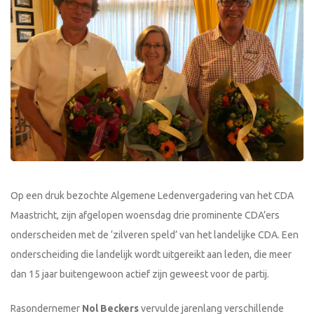
Op een druk bezochte Algemene Ledenvergadering van het CDA
Maastricht, zijn afgelopen woensdag drie prominente CDA’ers
onderscheiden met de ‘zilveren speld’ van het landelijke CDA. Een
onderscheiding die landelijk wordt uitgereikt aan leden, die meer
dan 15 jaar buitengewoon actief zijn geweest voor de partij.
Rasondernemer
Nol Beckers
vervulde jarenlang verschillende