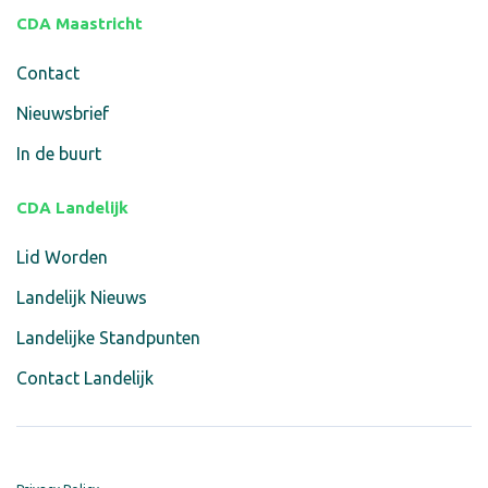
CDA Maastricht
Contact
Nieuwsbrief
In de buurt
CDA Landelijk
Lid Worden
Landelijk Nieuws
Landelijke Standpunten
Contact Landelijk