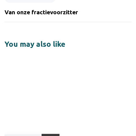
Van onze fractievoorzitter
You may also like