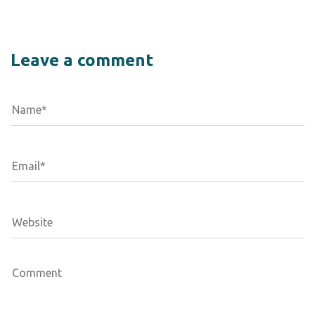
Leave a comment