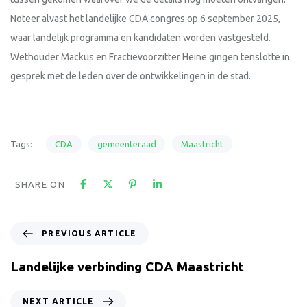
Noteer alvast het landelijke CDA congres op 6 september 2025,
waar landelijk programma en kandidaten worden vastgesteld.
Wethouder Mackus en Fractievoorzitter Heine gingen tenslotte in
gesprek met de leden over de ontwikkelingen in de stad.
CDA
gemeenteraad
Maastricht
Tags:
SHARE ON
PREVIOUS ARTICLE
Landelijke verbinding CDA Maastricht
NEXT ARTICLE