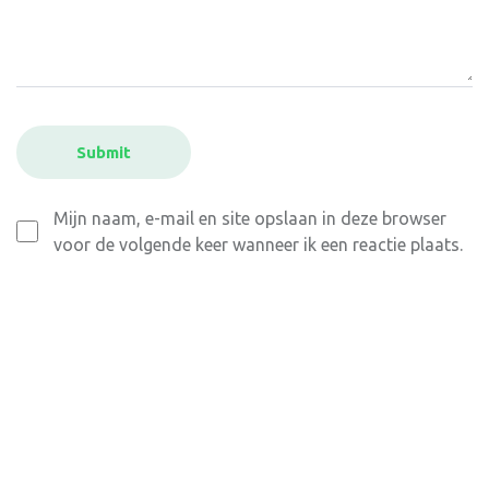
Mijn naam, e-mail en site opslaan in deze browser
voor de volgende keer wanneer ik een reactie plaats.