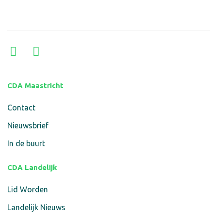
CDA Maastricht
Contact
Nieuwsbrief
In de buurt
CDA Landelijk
Lid Worden
Landelijk Nieuws