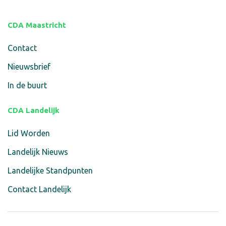
CDA Maastricht
Contact
Nieuwsbrief
In de buurt
CDA Landelijk
Lid Worden
Landelijk Nieuws
Landelijke Standpunten
Contact Landelijk