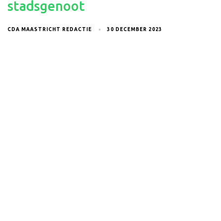
stadsgenoot
CDA MAASTRICHT REDACTIE
30 DECEMBER 2023