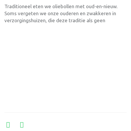
Traditioneel eten we oliebollen met oud-en-nieuw.
Soms vergeten we onze ouderen en zwakkeren in
verzorgingshuizen, die deze traditie als geen