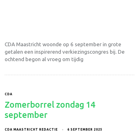
CDA Maastricht woonde op 6 september in grote
getalen een inspirerend verkiezingscongres bij. De
ochtend begon al vroeg om tijdig
CDA
Zomerborrel zondag 14
september
CDA MAASTRICHT REDACTIE
6 SEPTEMBER 2025