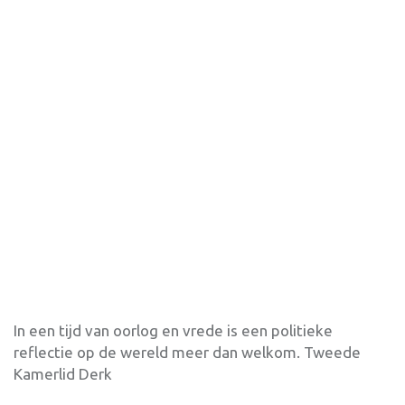
In een tijd van oorlog en vrede is een politieke
reflectie op de wereld meer dan welkom. Tweede
Kamerlid Derk