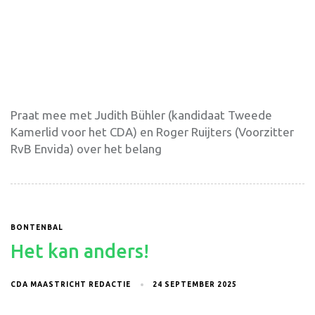
Praat mee met Judith Bühler (kandidaat Tweede
Kamerlid voor het CDA) en Roger Ruijters (Voorzitter
RvB Envida) over het belang
BONTENBAL
Het kan anders!
CDA MAASTRICHT REDACTIE
24 SEPTEMBER 2025