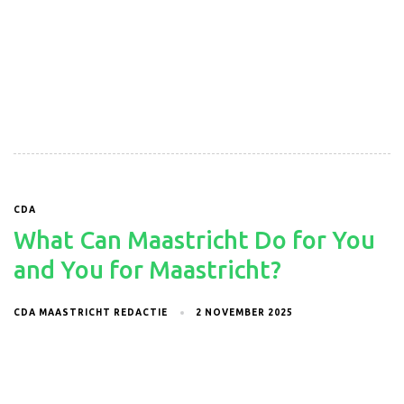
CDA
What Can Maastricht Do for You
and You for Maastricht?
CDA MAASTRICHT REDACTIE
2 NOVEMBER 2025