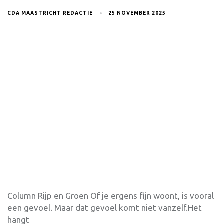
CDA MAASTRICHT REDACTIE
25 NOVEMBER 2025
Column Rijp en Groen Of je ergens fijn woont, is vooral
een gevoel. Maar dat gevoel komt niet vanzelf.Het
hangt