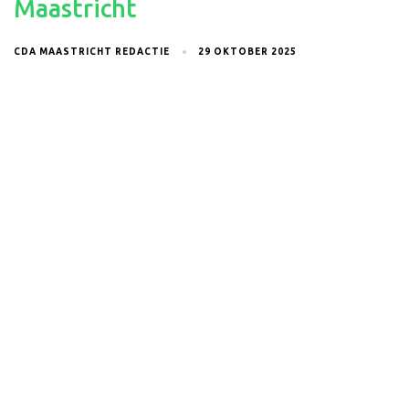
Maastricht
CDA MAASTRICHT REDACTIE
29 OKTOBER 2025