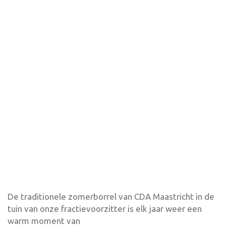
De traditionele zomerborrel van CDA Maastricht in de
tuin van onze fractievoorzitter is elk jaar weer een
warm moment van