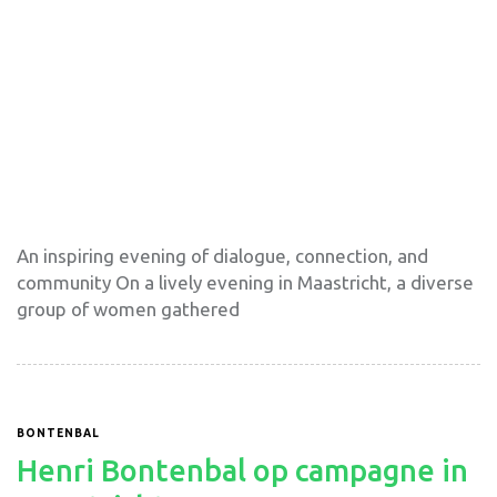
An inspiring evening of dialogue, connection, and
community On a lively evening in Maastricht, a diverse
group of women gathered
BONTENBAL
Henri Bontenbal op campagne in