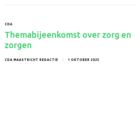
CDA
Themabijeenkomst over zorg en
zorgen
CDA MAASTRICHT REDACTIE
1 OKTOBER 2025