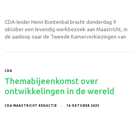
CDA-leider Henri Bontenbal bracht donderdag 9
oktober een levendig werkbezoek aan Maastricht, in
de aanloop naar de Tweede Kamerverkiezingen van
CDA
Themabijeenkomst over
ontwikkelingen in de wereld
CDA MAASTRICHT REDACTIE
16 OKTOBER 2025