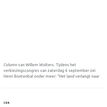
Column van Willem Wolters. Tijdens het
verkiezingscongres van zaterdag 6 september zei
Henri Bontenbal onder meer: “Het land verlangt naar
CDA