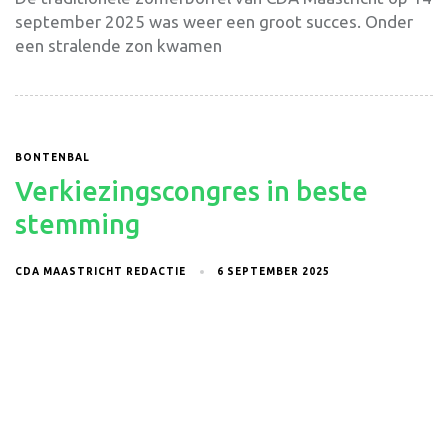
september 2025 was weer een groot succes. Onder
een stralende zon kwamen
BONTENBAL
Verkiezingscongres in beste
stemming
CDA MAASTRICHT REDACTIE
6 SEPTEMBER 2025