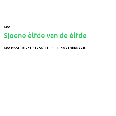
CDA
Sjoene èlfde van de èlfde
CDA MAASTRICHT REDACTIE
11 NOVEMBER 2025