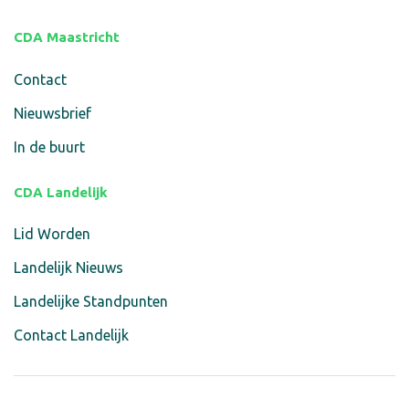
CDA Maastricht
Contact
Nieuwsbrief
In de buurt
CDA Landelijk
Lid Worden
Landelijk Nieuws
Landelijke Standpunten
Contact Landelijk