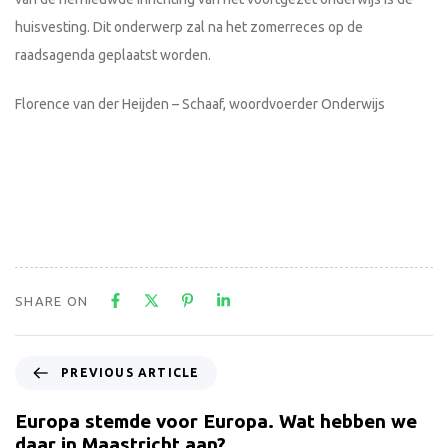
huisvesting. Dit onderwerp zal na het zomerreces op de
raadsagenda geplaatst worden.
Florence van der Heijden – Schaaf, woordvoerder Onderwijs
SHARE ON
PREVIOUS ARTICLE
Europa stemde voor Europa. Wat hebben we
daar in Maastricht aan?