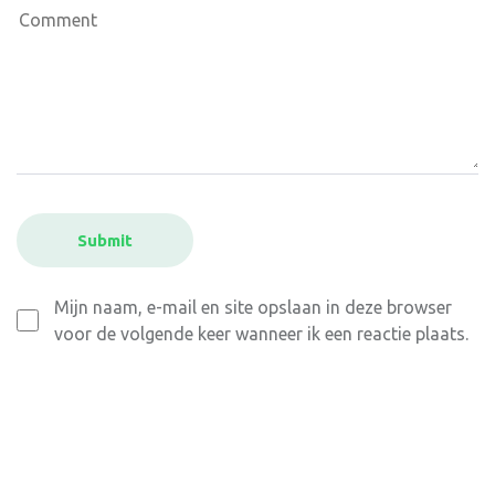
Mijn naam, e-mail en site opslaan in deze browser
voor de volgende keer wanneer ik een reactie plaats.