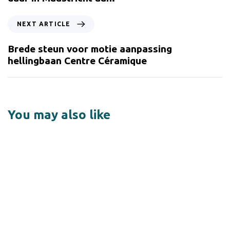
NEXT ARTICLE
Brede steun voor motie aanpassing
hellingbaan Centre Céramique
You may also like