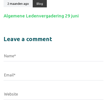
2 maanden ago
Blog
Algemene Ledenvergadering 29 juni
Leave a comment