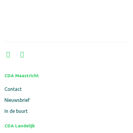
CDA Maastricht
Contact
Nieuwsbrief
In de buurt
CDA Landelijk